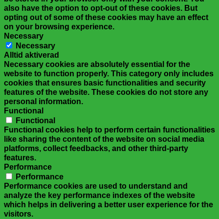
also have the option to opt-out of these cookies. But
opting out of some of these cookies may have an effect
on your browsing experience.
Necessary
Necessary
Alltid aktiverad
Necessary cookies are absolutely essential for the
website to function properly. This category only includes
cookies that ensures basic functionalities and security
features of the website. These cookies do not store any
personal information.
Functional
Functional
Functional cookies help to perform certain functionalities
like sharing the content of the website on social media
platforms, collect feedbacks, and other third-party
features.
Performance
Performance
Performance cookies are used to understand and
analyze the key performance indexes of the website
which helps in delivering a better user experience for the
visitors.