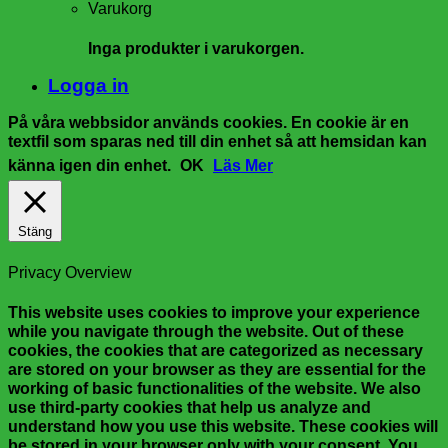
Varukorg
Inga produkter i varukorgen.
Logga in
På våra webbsidor används cookies. En cookie är en
textfil som sparas ned till din enhet så att hemsidan kan
känna igen din enhet.
OK
Läs Mer
Stäng
Privacy Overview
This website uses cookies to improve your experience
while you navigate through the website. Out of these
cookies, the cookies that are categorized as necessary
are stored on your browser as they are essential for the
working of basic functionalities of the website. We also
use third-party cookies that help us analyze and
understand how you use this website. These cookies will
be stored in your browser only with your consent. You