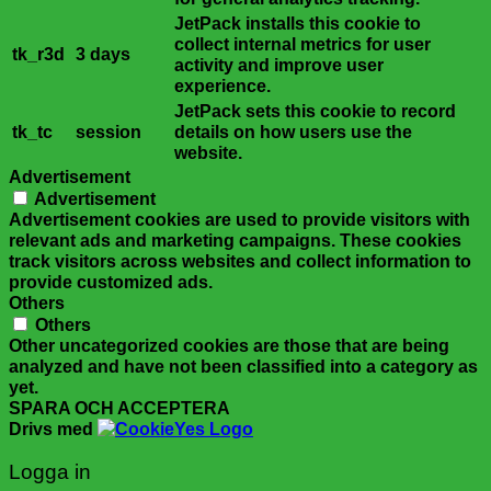
JetPack installs this cookie to
collect internal metrics for user
tk_r3d
3 days
activity and improve user
experience.
JetPack sets this cookie to record
tk_tc
session
details on how users use the
website.
Advertisement
Advertisement
Advertisement cookies are used to provide visitors with
relevant ads and marketing campaigns. These cookies
track visitors across websites and collect information to
provide customized ads.
Others
Others
Other uncategorized cookies are those that are being
analyzed and have not been classified into a category as
yet.
SPARA OCH ACCEPTERA
Drivs med
Logga in