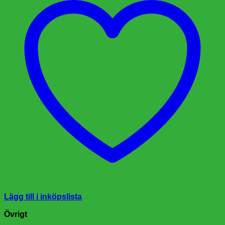
Lägg till i inköpslista
Övrigt