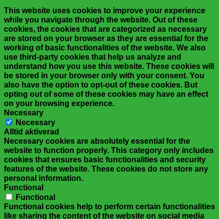
This website uses cookies to improve your experience
while you navigate through the website. Out of these
cookies, the cookies that are categorized as necessary
are stored on your browser as they are essential for the
working of basic functionalities of the website. We also
use third-party cookies that help us analyze and
understand how you use this website. These cookies will
be stored in your browser only with your consent. You
also have the option to opt-out of these cookies. But
opting out of some of these cookies may have an effect
on your browsing experience.
Necessary
Necessary
Alltid aktiverad
Necessary cookies are absolutely essential for the
website to function properly. This category only includes
cookies that ensures basic functionalities and security
features of the website. These cookies do not store any
personal information.
Functional
Functional
Functional cookies help to perform certain functionalities
like sharing the content of the website on social media