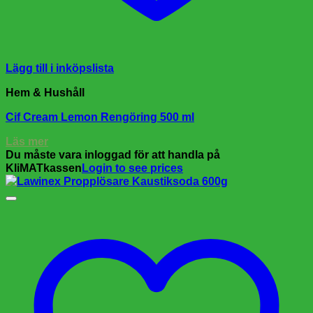
Lägg till i inköpslista
Hem & Hushåll
Cif Cream Lemon Rengöring 500 ml
Läs mer
Du måste vara inloggad för att handla på
KliMATkassen
Login to see prices