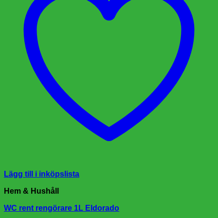
Lägg till i inköpslista
Hem & Hushåll
WC rent rengörare 1L Eldorado