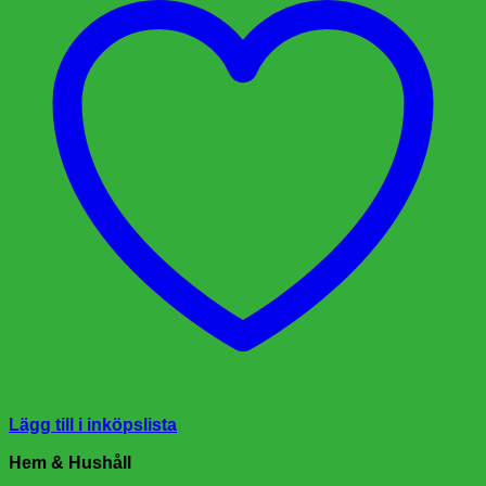
Lägg till i inköpslista
Hem & Hushåll