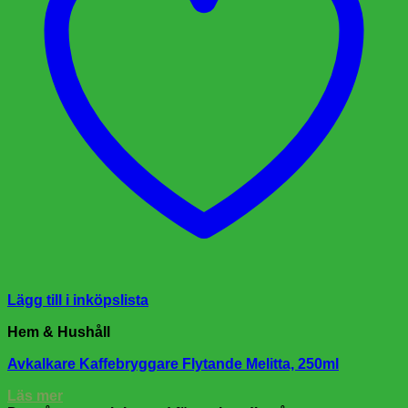
Lägg till i inköpslista
Hem & Hushåll
Avkalkare Kaffebryggare Flytande Melitta, 250ml
Läs mer