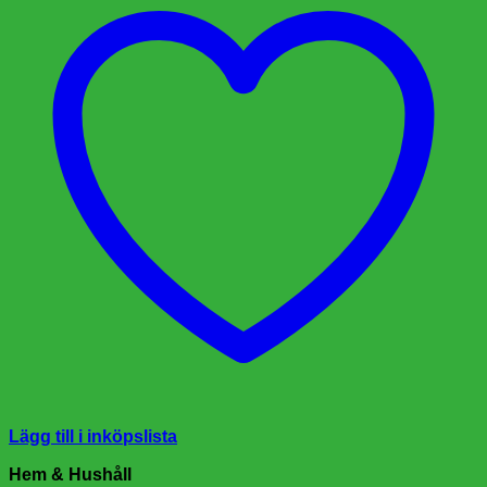
Lägg till i inköpslista
Hem & Hushåll