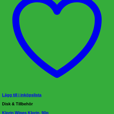
Lägg till i inköpslista
Disk & Tillbehör
Klorin Wipes Klorin, 90p