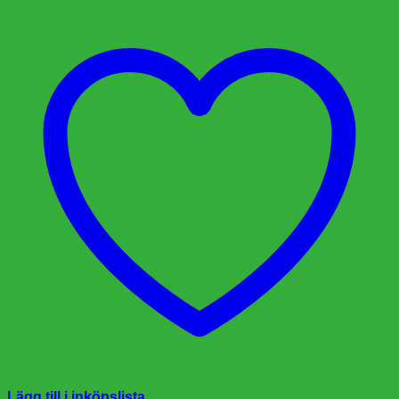
Lägg till i inköpslista