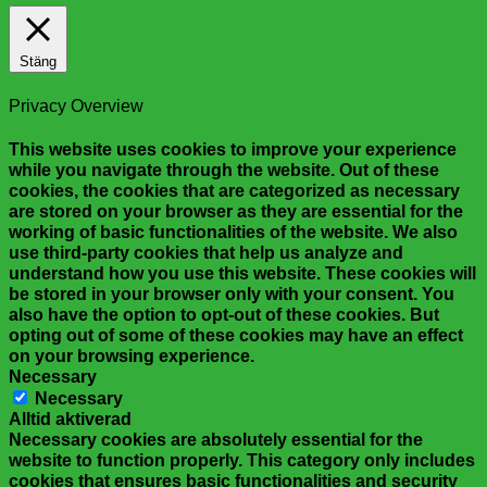
Stäng
Privacy Overview
This website uses cookies to improve your experience
while you navigate through the website. Out of these
cookies, the cookies that are categorized as necessary
are stored on your browser as they are essential for the
working of basic functionalities of the website. We also
use third-party cookies that help us analyze and
understand how you use this website. These cookies will
be stored in your browser only with your consent. You
also have the option to opt-out of these cookies. But
opting out of some of these cookies may have an effect
on your browsing experience.
Necessary
Necessary
Alltid aktiverad
Necessary cookies are absolutely essential for the
website to function properly. This category only includes
cookies that ensures basic functionalities and security