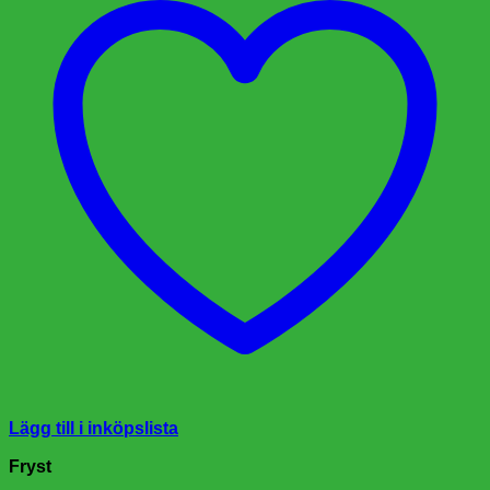
Lägg till i inköpslista
Fryst