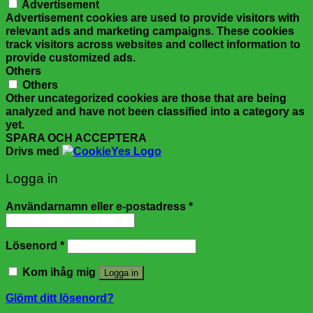
Advertisement
Advertisement cookies are used to provide visitors with
relevant ads and marketing campaigns. These cookies
track visitors across websites and collect information to
provide customized ads.
Others
Others
Other uncategorized cookies are those that are being
analyzed and have not been classified into a category as
yet.
SPARA OCH ACCEPTERA
Drivs med
Logga in
Användarnamn eller e-postadress
*
Lösenord
*
Kom ihåg mig
Logga in
Glömt ditt lösenord?