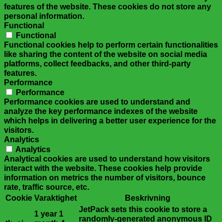
features of the website. These cookies do not store any
personal information.
Functional
Functional
Functional cookies help to perform certain functionalities
like sharing the content of the website on social media
platforms, collect feedbacks, and other third-party
features.
Performance
Performance
Performance cookies are used to understand and
analyze the key performance indexes of the website
which helps in delivering a better user experience for the
visitors.
Analytics
Analytics
Analytical cookies are used to understand how visitors
interact with the website. These cookies help provide
information on metrics the number of visitors, bounce
rate, traffic source, etc.
Cookie
Varaktighet
Beskrivning
JetPack sets this cookie to store a
1 year 1
randomly-generated anonymous ID