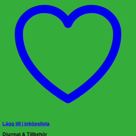
Lägg till i inköpslista
Djurmat & Tillbehör