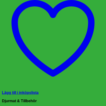
Lägg till i inköpslista
Djurmat & Tillbehör